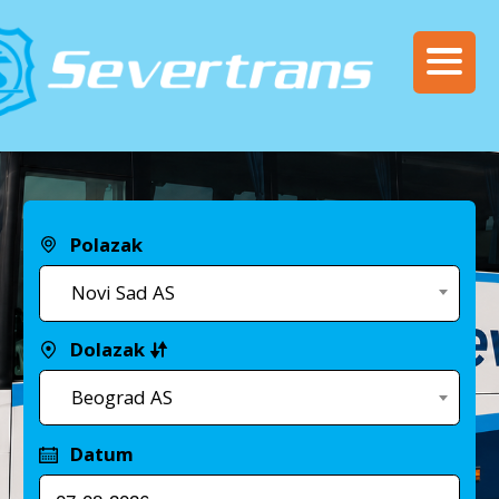
Polazak
Novi Sad AS
Dolazak
Beograd AS
Datum