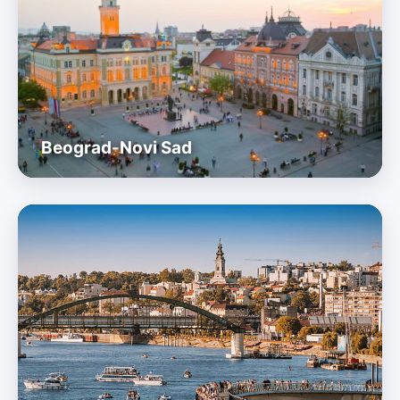
Beograd-
Novi Sad